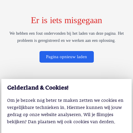
Er is iets misgegaan
We hebben een fout ondervonden bij het laden van deze pagina. Het
probleem is geregistreerd en we werken aan een oplossing.
Pagina opnieuw laden
Gelderland & Cookies!
Om je bezoek nóg beter te maken zetten we cookies en
vergelijkbare technieken in. Hiermee kunnen wij jouw
gedrag op onze website analyseren. Wil je filmpjes
bekijken? Dan plaatsen wij ook cookies van derden.