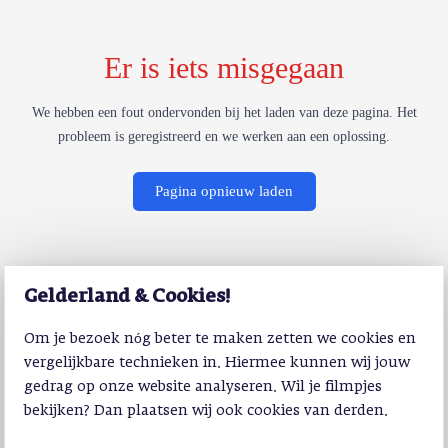
Er is iets misgegaan
We hebben een fout ondervonden bij het laden van deze pagina. Het
probleem is geregistreerd en we werken aan een oplossing.
Pagina opnieuw laden
Gelderland & Cookies!
Om je bezoek nóg beter te maken zetten we cookies en
vergelijkbare technieken in. Hiermee kunnen wij jouw
gedrag op onze website analyseren. Wil je filmpjes
bekijken? Dan plaatsen wij ook cookies van derden.