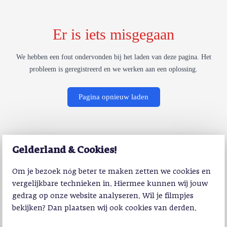
Er is iets misgegaan
We hebben een fout ondervonden bij het laden van deze pagina. Het
probleem is geregistreerd en we werken aan een oplossing.
Pagina opnieuw laden
Gelderland & Cookies!
Om je bezoek nóg beter te maken zetten we cookies en
vergelijkbare technieken in. Hiermee kunnen wij jouw
gedrag op onze website analyseren. Wil je filmpjes
bekijken? Dan plaatsen wij ook cookies van derden.