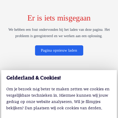
Er is iets misgegaan
We hebben een fout ondervonden bij het laden van deze pagina. Het
probleem is geregistreerd en we werken aan een oplossing.
Pagina opnieuw laden
Gelderland & Cookies!
Om je bezoek nóg beter te maken zetten we cookies en
vergelijkbare technieken in. Hiermee kunnen wij jouw
gedrag op onze website analyseren. Wil je filmpjes
bekijken? Dan plaatsen wij ook cookies van derden.