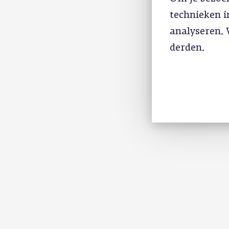
technieken 
analyseren. 
derden.