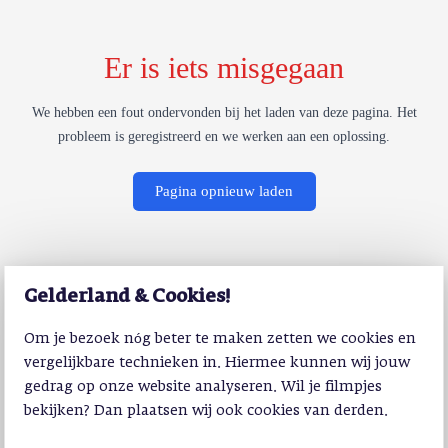
Er is iets misgegaan
We hebben een fout ondervonden bij het laden van deze pagina. Het
probleem is geregistreerd en we werken aan een oplossing.
Pagina opnieuw laden
Gelderland & Cookies!
Om je bezoek nóg beter te maken zetten we cookies en
vergelijkbare technieken in. Hiermee kunnen wij jouw
gedrag op onze website analyseren. Wil je filmpjes
bekijken? Dan plaatsen wij ook cookies van derden.