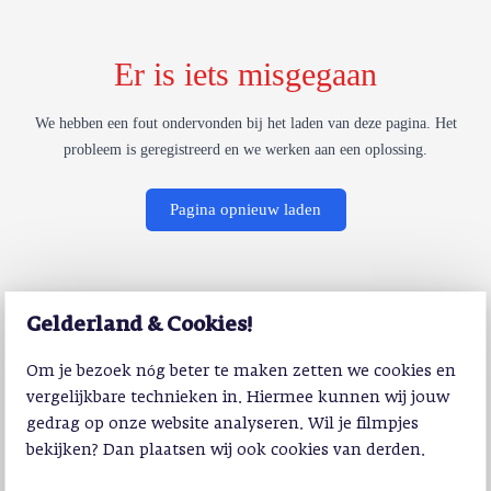
Er is iets misgegaan
We hebben een fout ondervonden bij het laden van deze pagina. Het
probleem is geregistreerd en we werken aan een oplossing.
Pagina opnieuw laden
Gelderland & Cookies!
Om je bezoek nóg beter te maken zetten we cookies en
vergelijkbare technieken in. Hiermee kunnen wij jouw
gedrag op onze website analyseren. Wil je filmpjes
bekijken? Dan plaatsen wij ook cookies van derden.