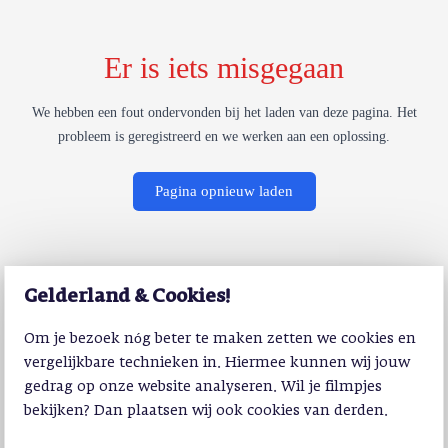
Er is iets misgegaan
We hebben een fout ondervonden bij het laden van deze pagina. Het
probleem is geregistreerd en we werken aan een oplossing.
Pagina opnieuw laden
Gelderland & Cookies!
Om je bezoek nóg beter te maken zetten we cookies en
vergelijkbare technieken in. Hiermee kunnen wij jouw
gedrag op onze website analyseren. Wil je filmpjes
bekijken? Dan plaatsen wij ook cookies van derden.