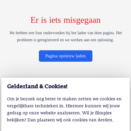
Er is iets misgegaan
We hebben een fout ondervonden bij het laden van deze pagina. Het
probleem is geregistreerd en we werken aan een oplossing.
Pagina opnieuw laden
Gelderland & Cookies!
Om je bezoek nóg beter te maken zetten we cookies en
vergelijkbare technieken in. Hiermee kunnen wij jouw
gedrag op onze website analyseren. Wil je filmpjes
bekijken? Dan plaatsen wij ook cookies van derden.