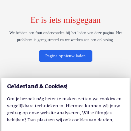
Er is iets misgegaan
We hebben een fout ondervonden bij het laden van deze pagina. Het
probleem is geregistreerd en we werken aan een oplossing.
Pagina opnieuw laden
Gelderland & Cookies!
Om je bezoek nóg beter te maken zetten we cookies en
vergelijkbare technieken in. Hiermee kunnen wij jouw
gedrag op onze website analyseren. Wil je filmpjes
bekijken? Dan plaatsen wij ook cookies van derden.