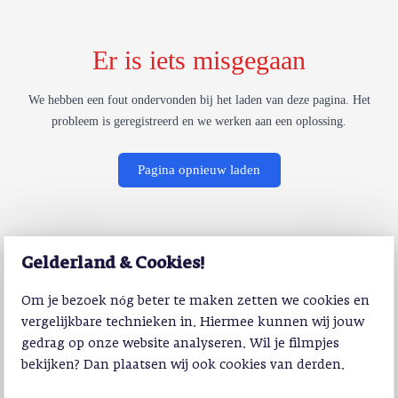
Er is iets misgegaan
We hebben een fout ondervonden bij het laden van deze pagina. Het
probleem is geregistreerd en we werken aan een oplossing.
Pagina opnieuw laden
Gelderland & Cookies!
Om je bezoek nóg beter te maken zetten we cookies en
vergelijkbare technieken in. Hiermee kunnen wij jouw
gedrag op onze website analyseren. Wil je filmpjes
bekijken? Dan plaatsen wij ook cookies van derden.