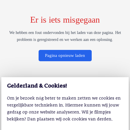
Er is iets misgegaan
We hebben een fout ondervonden bij het laden van deze pagina. Het
probleem is geregistreerd en we werken aan een oplossing.
Pagina opnieuw laden
Gelderland & Cookies!
Om je bezoek nóg beter te maken zetten we cookies en
vergelijkbare technieken in. Hiermee kunnen wij jouw
gedrag op onze website analyseren. Wil je filmpjes
bekijken? Dan plaatsen wij ook cookies van derden.