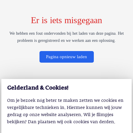
Er is iets misgegaan
We hebben een fout ondervonden bij het laden van deze pagina. Het
probleem is geregistreerd en we werken aan een oplossing.
Pagina opnieuw laden
Gelderland & Cookies!
Om je bezoek nóg beter te maken zetten we cookies en
vergelijkbare technieken in. Hiermee kunnen wij jouw
gedrag op onze website analyseren. Wil je filmpjes
bekijken? Dan plaatsen wij ook cookies van derden.