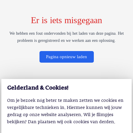
Er is iets misgegaan
We hebben een fout ondervonden bij het laden van deze pagina. Het
probleem is geregistreerd en we werken aan een oplossing.
Pagina opnieuw laden
Gelderland & Cookies!
Om je bezoek nóg beter te maken zetten we cookies en
vergelijkbare technieken in. Hiermee kunnen wij jouw
gedrag op onze website analyseren. Wil je filmpjes
bekijken? Dan plaatsen wij ook cookies van derden.