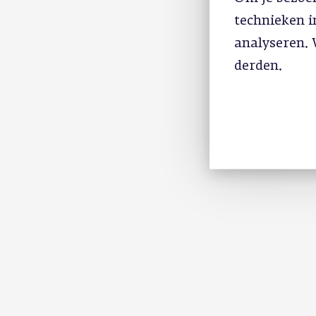
technieken 
analyseren. 
derden.