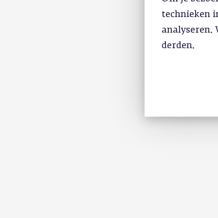
technieken 
analyseren. 
derden.