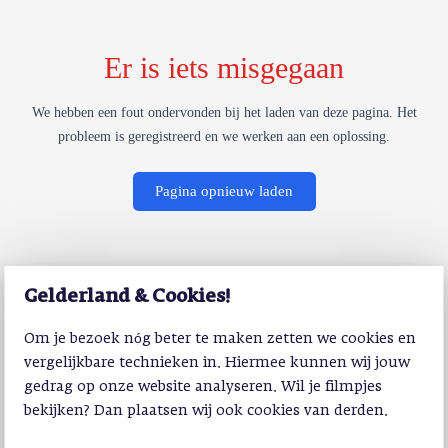
Er is iets misgegaan
We hebben een fout ondervonden bij het laden van deze pagina. Het
probleem is geregistreerd en we werken aan een oplossing.
Pagina opnieuw laden
Gelderland & Cookies!
Om je bezoek nóg beter te maken zetten we cookies en
vergelijkbare technieken in. Hiermee kunnen wij jouw
gedrag op onze website analyseren. Wil je filmpjes
bekijken? Dan plaatsen wij ook cookies van derden.