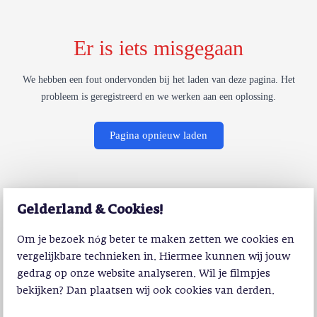
Er is iets misgegaan
We hebben een fout ondervonden bij het laden van deze pagina. Het
probleem is geregistreerd en we werken aan een oplossing.
Pagina opnieuw laden
Gelderland & Cookies!
Om je bezoek nóg beter te maken zetten we cookies en
vergelijkbare technieken in. Hiermee kunnen wij jouw
gedrag op onze website analyseren. Wil je filmpjes
bekijken? Dan plaatsen wij ook cookies van derden.