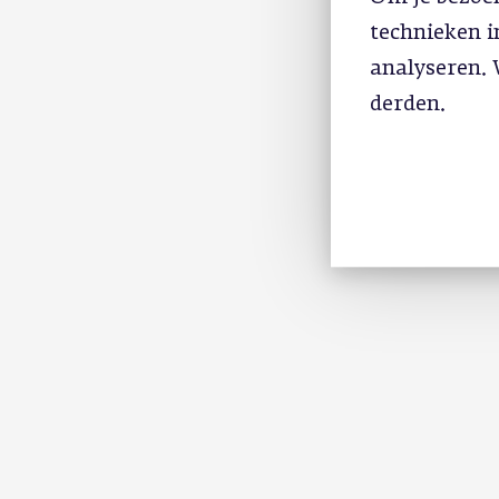
technieken 
analyseren. 
derden.