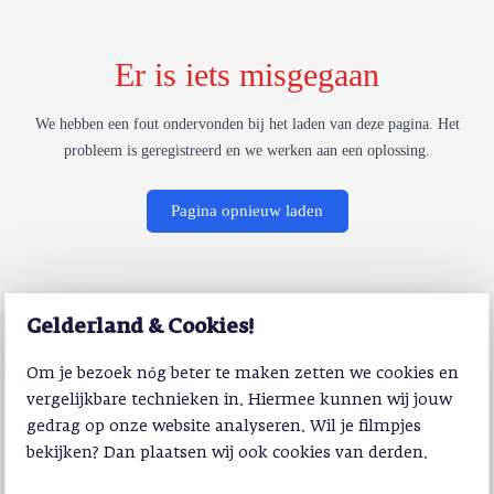
Er is iets misgegaan
We hebben een fout ondervonden bij het laden van deze pagina. Het
probleem is geregistreerd en we werken aan een oplossing.
Pagina opnieuw laden
Gelderland & Cookies!
Om je bezoek nóg beter te maken zetten we cookies en
vergelijkbare technieken in. Hiermee kunnen wij jouw
gedrag op onze website analyseren. Wil je filmpjes
bekijken? Dan plaatsen wij ook cookies van derden.