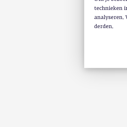
technieken 
analyseren. 
derden.