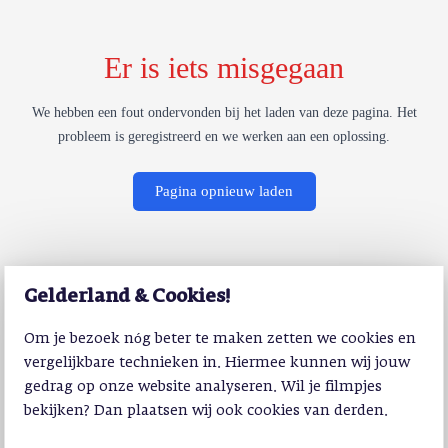
Er is iets misgegaan
We hebben een fout ondervonden bij het laden van deze pagina. Het
probleem is geregistreerd en we werken aan een oplossing.
Pagina opnieuw laden
Gelderland & Cookies!
Om je bezoek nóg beter te maken zetten we cookies en
vergelijkbare technieken in. Hiermee kunnen wij jouw
gedrag op onze website analyseren. Wil je filmpjes
bekijken? Dan plaatsen wij ook cookies van derden.