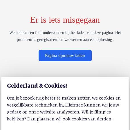
Er is iets misgegaan
We hebben een fout ondervonden bij het laden van deze pagina. Het
probleem is geregistreerd en we werken aan een oplossing.
Pagina opnieuw laden
Gelderland & Cookies!
Om je bezoek nóg beter te maken zetten we cookies en
vergelijkbare technieken in. Hiermee kunnen wij jouw
gedrag op onze website analyseren. Wil je filmpjes
bekijken? Dan plaatsen wij ook cookies van derden.