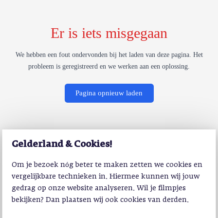
Er is iets misgegaan
We hebben een fout ondervonden bij het laden van deze pagina. Het
probleem is geregistreerd en we werken aan een oplossing.
Pagina opnieuw laden
Gelderland & Cookies!
Om je bezoek nóg beter te maken zetten we cookies en
vergelijkbare technieken in. Hiermee kunnen wij jouw
gedrag op onze website analyseren. Wil je filmpjes
bekijken? Dan plaatsen wij ook cookies van derden.