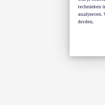
technieken 
analyseren. 
derden.