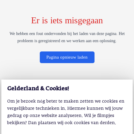
Er is iets misgegaan
We hebben een fout ondervonden bij het laden van deze pagina. Het
probleem is geregistreerd en we werken aan een oplossing.
Pagina opnieuw laden
Gelderland & Cookies!
Om je bezoek nóg beter te maken zetten we cookies en
vergelijkbare technieken in. Hiermee kunnen wij jouw
gedrag op onze website analyseren. Wil je filmpjes
bekijken? Dan plaatsen wij ook cookies van derden.