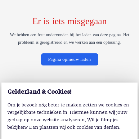
Er is iets misgegaan
We hebben een fout ondervonden bij het laden van deze pagina. Het
probleem is geregistreerd en we werken aan een oplossing.
Pagina opnieuw laden
Gelderland & Cookies!
Om je bezoek nóg beter te maken zetten we cookies en
vergelijkbare technieken in. Hiermee kunnen wij jouw
gedrag op onze website analyseren. Wil je filmpjes
bekijken? Dan plaatsen wij ook cookies van derden.