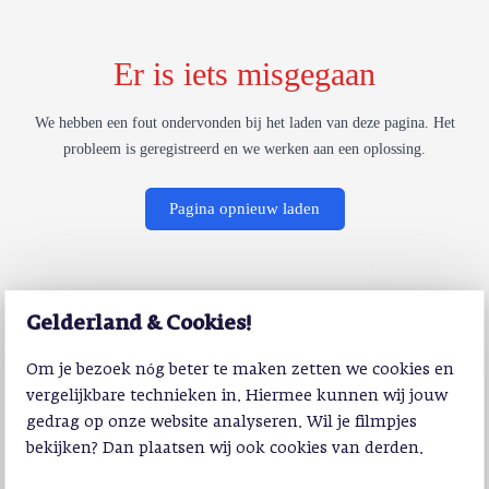
Er is iets misgegaan
We hebben een fout ondervonden bij het laden van deze pagina. Het
probleem is geregistreerd en we werken aan een oplossing.
Pagina opnieuw laden
Gelderland & Cookies!
Om je bezoek nóg beter te maken zetten we cookies en
vergelijkbare technieken in. Hiermee kunnen wij jouw
gedrag op onze website analyseren. Wil je filmpjes
bekijken? Dan plaatsen wij ook cookies van derden.