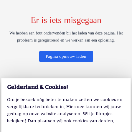
Er is iets misgegaan
We hebben een fout ondervonden bij het laden van deze pagina. Het
probleem is geregistreerd en we werken aan een oplossing.
Pagina opnieuw laden
Gelderland & Cookies!
Om je bezoek nóg beter te maken zetten we cookies en
vergelijkbare technieken in. Hiermee kunnen wij jouw
gedrag op onze website analyseren. Wil je filmpjes
bekijken? Dan plaatsen wij ook cookies van derden.